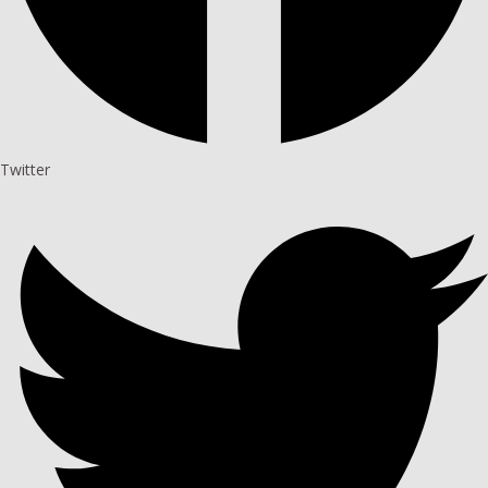
Twitter