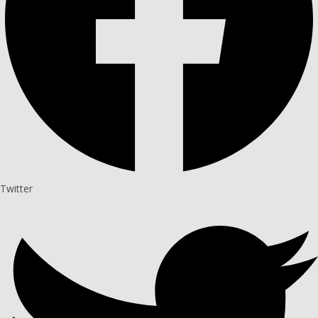
Twitter