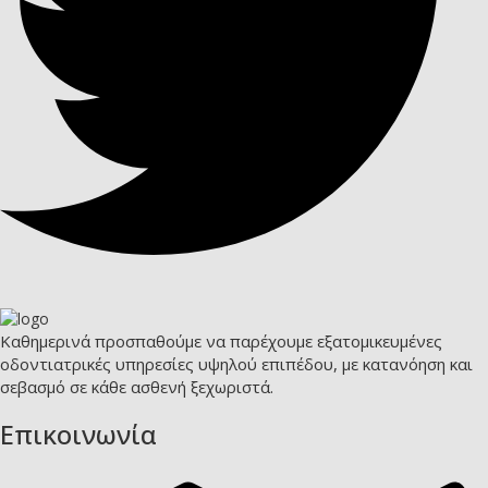
Καθημερινά προσπαθούμε να παρέχουμε εξατομικευμένες
οδοντιατρικές υπηρεσίες υψηλού επιπέδου, με κατανόηση και
σεβασμό σε κάθε ασθενή ξεχωριστά.
Επικοινωνία