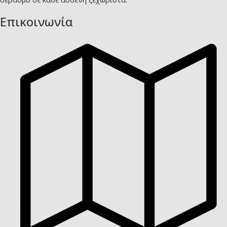
Επικοινωνία