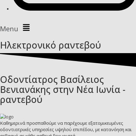
Menu
Ηλεκτρονικό ραντεβού
Οδοντίατρος Βασίλειος
Βενιανάκης στην Νέα Ιωνία -
ραντεβού
Καθημερινά προσπαθούμε να παρέχουμε εξατομικευμένες
οδοντιατρικές υπηρεσίες υψηλού επιπέδου, με κατανόηση και
σεβασμό σε κάθε ασθενή ξεχωριστά.