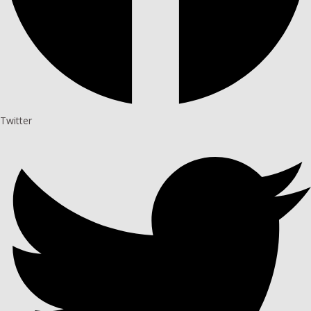
Twitter