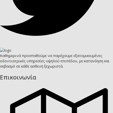
Καθημερινά προσπαθούμε να παρέχουμε εξατομικευμένες
οδοντιατρικές υπηρεσίες υψηλού επιπέδου, με κατανόηση και
σεβασμό σε κάθε ασθενή ξεχωριστά.
Επικοινωνία